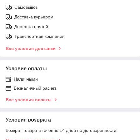
Самовывоз
Доставка курьером
Доставка почтой
Транспортная компания
Все условия доставки
Условия оплаты
Наличными
Безналичный расчет
Все условия оплаты
Условия возврата
Возврат товара в течение 14 дней по договоренности