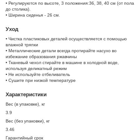
• Регулируются по высоте, 3 положения:36, 38, 40 см (от пола
до столика).
• Ширина сиденья - 26 см.
Уход
• Чистка пластиковых деталей осуществляется с помощью
влажной тряпки
• Металлические детали всегда протирайте насухо во
избежание образования ржавчины
• Тканевый чехол стирайте в машине в холодной воде,
используя деликатный режим
• Не используйте отбеливатель
• Сушите при низкой температуре
Характеристики
Вес (в упаковке), кг
3.9
Вес (без упаковки), кг
3.46
Гарантийный срок