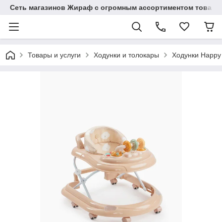
Сеть магазинов Жираф с огромным ассортиментом товаро
Товары и услуги
Ходунки и толокары
Ходунки Happy