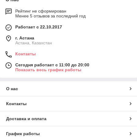
Рейтинг не сформирован
Менее 5 отзывов за последний год
Работает с 22.10.2017
г. Астана
Астана, Казахстан
Контакты
Сегодня работает с 11:00 до 20:00
Показать весь график работы
О нас
Контакты
Доставка и оплата
График работы