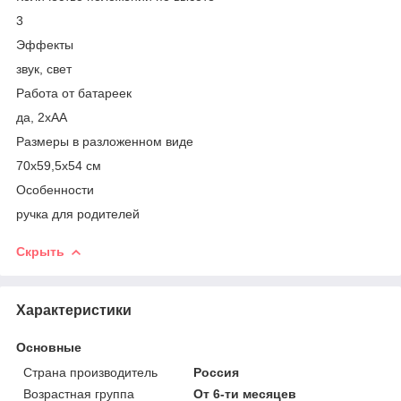
3
Эффекты
звук, свет
Работа от батареек
да, 2xАА
Размеры в разложенном виде
70х59,5х54 см
Особенности
ручка для родителей
Скрыть
Характеристики
Основные
Страна производитель
Россия
Возрастная группа
От 6-ти месяцев